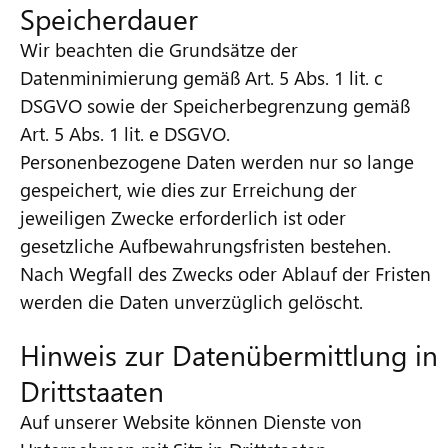
Speicherdauer
Wir beachten die Grundsätze der
Datenminimierung gemäß Art. 5 Abs. 1 lit. c
DSGVO sowie der Speicherbegrenzung gemäß
Art. 5 Abs. 1 lit. e DSGVO.
Personenbezogene Daten werden nur so lange
gespeichert, wie dies zur Erreichung der
jeweiligen Zwecke erforderlich ist oder
gesetzliche Aufbewahrungsfristen bestehen.
Nach Wegfall des Zwecks oder Ablauf der Fristen
werden die Daten unverzüglich gelöscht.
Hinweis zur Datenübermittlung in
Drittstaaten
Auf unserer Website können Dienste von