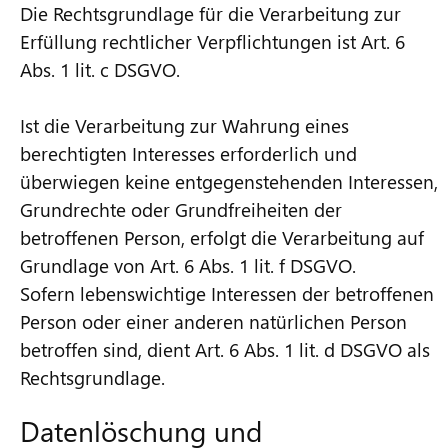
Die Rechtsgrundlage für die Verarbeitung zur
Erfüllung rechtlicher Verpflichtungen ist Art. 6
Abs. 1 lit. c DSGVO.
Ist die Verarbeitung zur Wahrung eines
berechtigten Interesses erforderlich und
überwiegen keine entgegenstehenden Interessen,
Grundrechte oder Grundfreiheiten der
betroffenen Person, erfolgt die Verarbeitung auf
Grundlage von Art. 6 Abs. 1 lit. f DSGVO.
Sofern lebenswichtige Interessen der betroffenen
Person oder einer anderen natürlichen Person
betroffen sind, dient Art. 6 Abs. 1 lit. d DSGVO als
Rechtsgrundlage.
Datenlöschung und