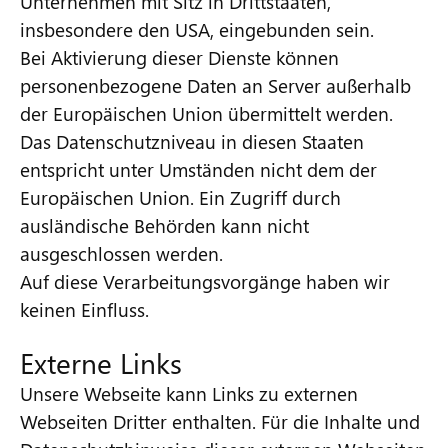
Unternehmen mit Sitz in Drittstaaten,
insbesondere den USA, eingebunden sein.
Bei Aktivierung dieser Dienste können
personenbezogene Daten an Server außerhalb
der Europäischen Union übermittelt werden.
Das Datenschutzniveau in diesen Staaten
entspricht unter Umständen nicht dem der
Europäischen Union. Ein Zugriff durch
ausländische Behörden kann nicht
ausgeschlossen werden.
Auf diese Verarbeitungsvorgänge haben wir
keinen Einfluss.
Externe Links
Unsere Webseite kann Links zu externen
Webseiten Dritter enthalten. Für die Inhalte und