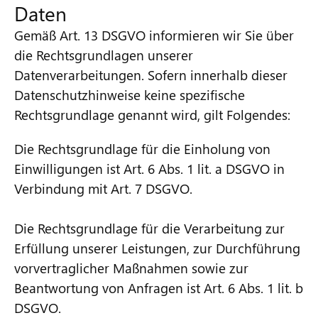
Daten
Gemäß Art. 13 DSGVO informieren wir Sie über
die Rechtsgrundlagen unserer
Datenverarbeitungen. Sofern innerhalb dieser
Datenschutzhinweise keine spezifische
Rechtsgrundlage genannt wird, gilt Folgendes:
Die Rechtsgrundlage für die Einholung von
Einwilligungen ist Art. 6 Abs. 1 lit. a DSGVO in
Verbindung mit Art. 7 DSGVO.
Die Rechtsgrundlage für die Verarbeitung zur
Erfüllung unserer Leistungen, zur Durchführung
vorvertraglicher Maßnahmen sowie zur
Beantwortung von Anfragen ist Art. 6 Abs. 1 lit. b
DSGVO.