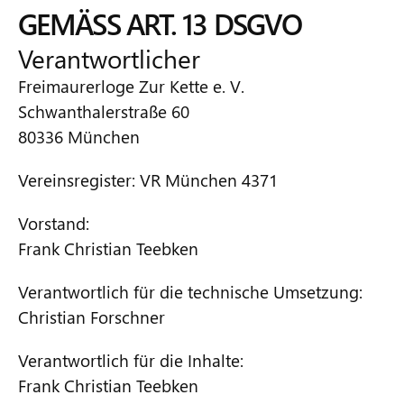
GEMÄSS ART. 13 DSGVO
Verantwortlicher
Freimaurerloge Zur Kette e. V.
Schwanthalerstraße 60
80336 München
Vereinsregister: VR München 4371
Vorstand:
Frank Christian Teebken
Verantwortlich für die technische Umsetzung:
Christian Forschner
Verantwortlich für die Inhalte:
Frank Christian Teebken