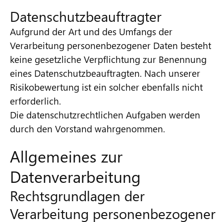
Datenschutzbeauftragter
Aufgrund der Art und des Umfangs der
Verarbeitung personenbezogener Daten besteht
keine gesetzliche Verpflichtung zur Benennung
eines Datenschutzbeauftragten. Nach unserer
Risikobewertung ist ein solcher ebenfalls nicht
erforderlich.
Die datenschutzrechtlichen Aufgaben werden
durch den Vorstand wahrgenommen.
Allgemeines zur
Datenverarbeitung
Rechtsgrundlagen der
Verarbeitung personenbezogener