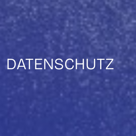
DATENSCHUTZ