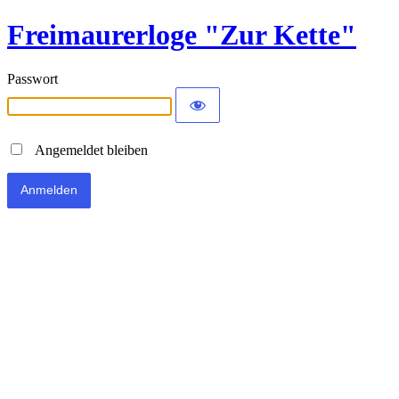
Freimaurerloge "Zur Kette"
Passwort
Angemeldet bleiben